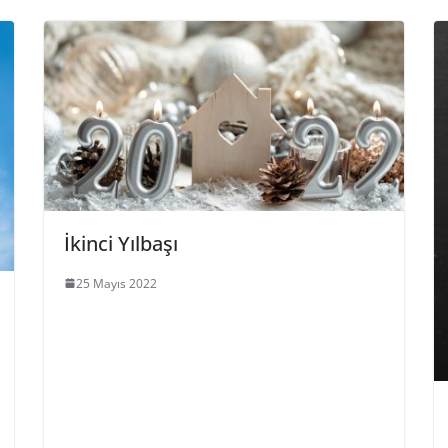
İkinci Yılbaşı
25 Mayıs 2022