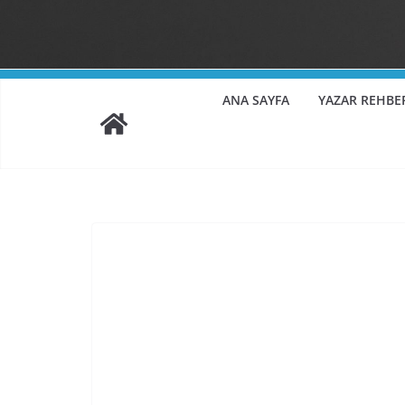
ANA SAYFA
YAZAR REHBE