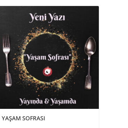
YAŞAM SOFRASI