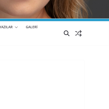
YAZILAR
GALERİ