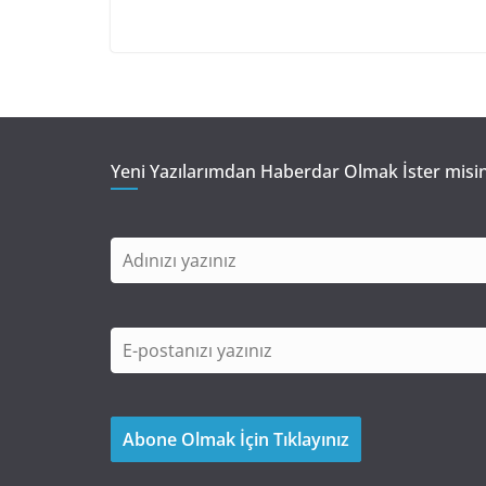
Yeni Yazılarımdan Haberdar Olmak İster misin