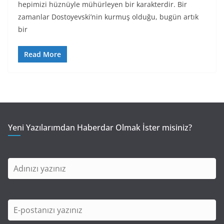
hepimizi hüznüyle mühürleyen bir karakterdir. Bir
zamanlar Dostoyevski’nin kurmuş olduğu, bugün artık
bir
Read More
Yeni Yazılarımdan Haberdar Olmak İster misiniz?