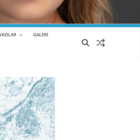
YAZILAR
GALERİ