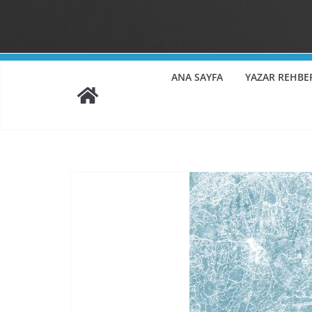
ANA SAYFA
YAZAR REHBE