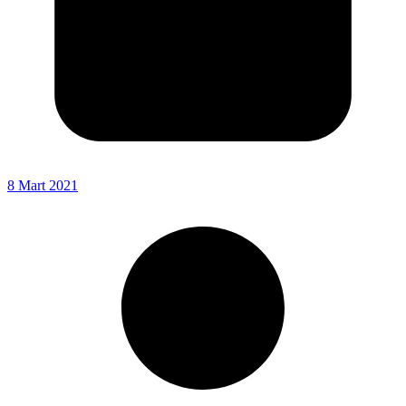
8 Mart 2021