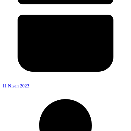
11 Nisan 2023