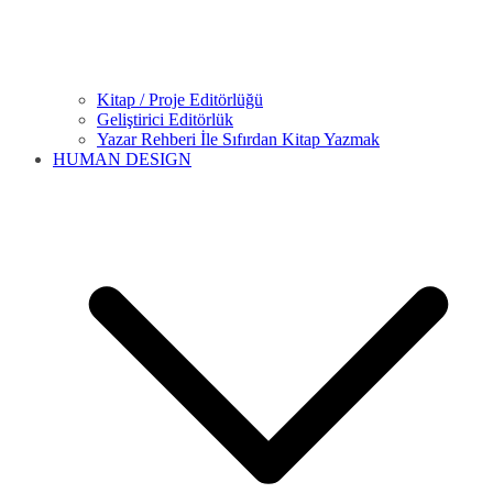
Kitap / Proje Editörlüğü
Geliştirici Editörlük
Yazar Rehberi İle Sıfırdan Kitap Yazmak
HUMAN DESIGN