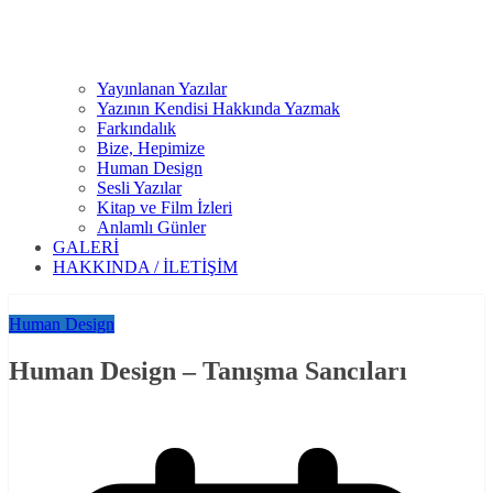
Yayınlanan Yazılar
Yazının Kendisi Hakkında Yazmak
Farkındalık
Bize, Hepimize
Human Design
Sesli Yazılar
Kitap ve Film İzleri
Anlamlı Günler
GALERİ
HAKKINDA / İLETİŞİM
Human Design
Human Design – Tanışma Sancıları