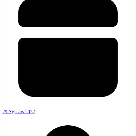
29 Ağustos 2022