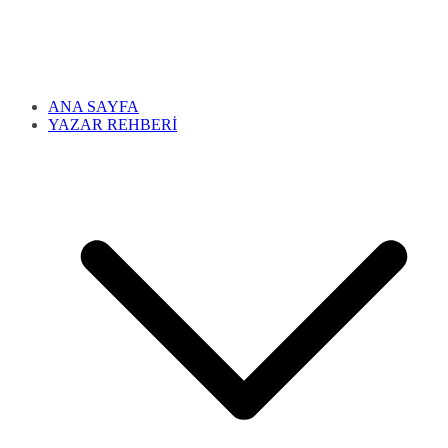
ANA SAYFA
YAZAR REHBERİ