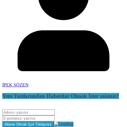
İPEK SÖZEN
Yeni Yazılarımdan Haberdar Olmak İster misiniz?