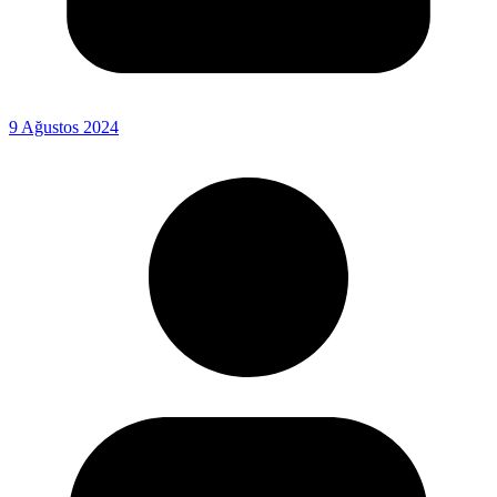
9 Ağustos 2024