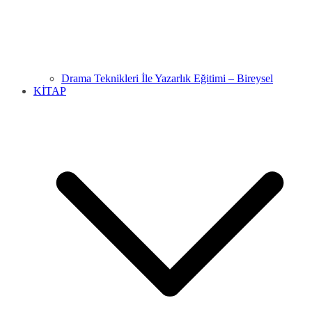
Drama Teknikleri İle Yazarlık Eğitimi – Bireysel
KİTAP