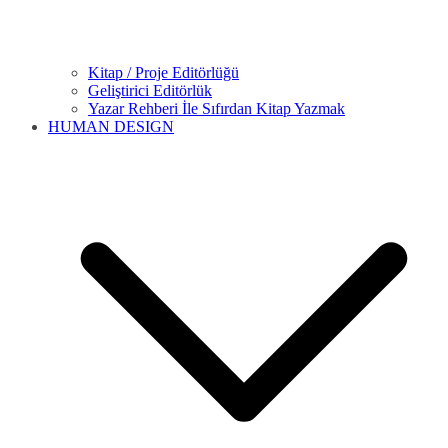
Kitap / Proje Editörlüğü
Geliştirici Editörlük
Yazar Rehberi İle Sıfırdan Kitap Yazmak
HUMAN DESIGN