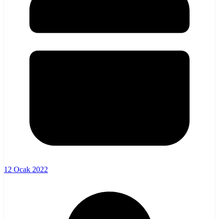
12 Ocak 2022