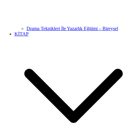
Drama Teknikleri İle Yazarlık Eğitimi – Bireysel
KİTAP