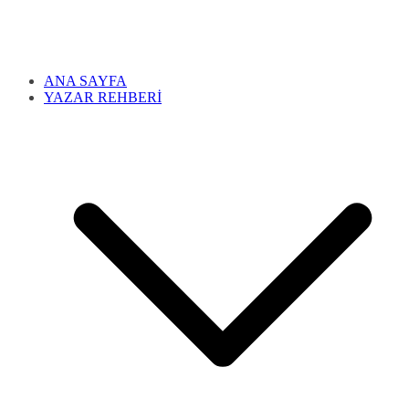
ANA SAYFA
YAZAR REHBERİ