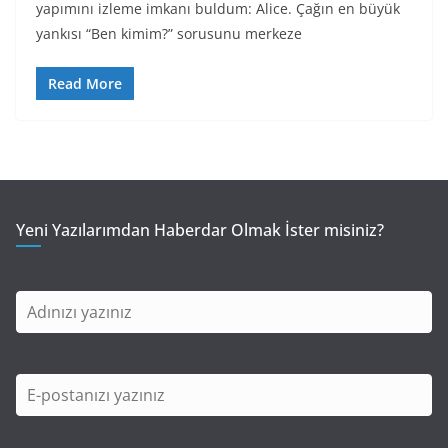
yapımını izleme imkanı buldum: Alice. Çağın en büyük
yankısı “Ben kimim?” sorusunu merkeze
Read More
Yeni Yazılarımdan Haberdar Olmak İster misiniz?