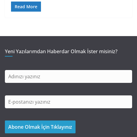
Read More
Yeni Yazılarımdan Haberdar Olmak İster misiniz?