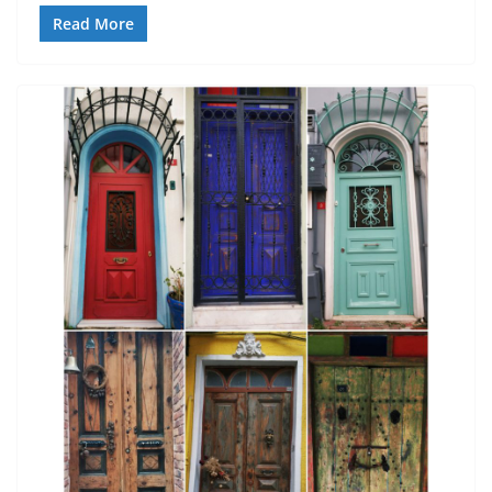
Read More