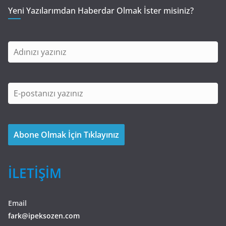
Yeni Yazılarımdan Haberdar Olmak İster misiniz?
İLETİŞİM
Email
fark@ipeksozen.com