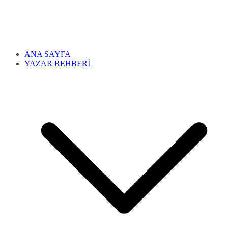
ANA SAYFA
YAZAR REHBERİ