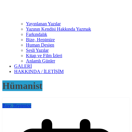
Yayınlanan Yazılar
Yazının Kendisi Hakkında Yazmak
Farkındalık
Bize, Hepimize
Human Design
Sesli Yazılar
Kitap ve Film İzleri
Anlamlı Günler
GALERİ
HAKKINDA / İLETİŞİM
Hümanist
Bize, Hepimize