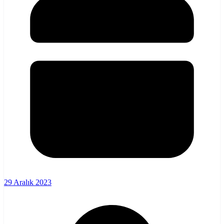
29 Aralık 2023