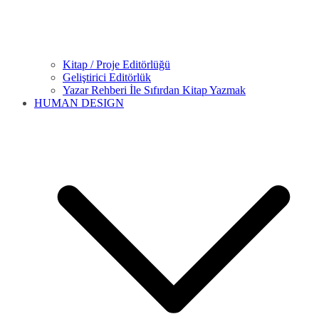
Kitap / Proje Editörlüğü
Geliştirici Editörlük
Yazar Rehberi İle Sıfırdan Kitap Yazmak
HUMAN DESIGN