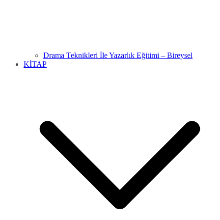
Drama Teknikleri İle Yazarlık Eğitimi – Bireysel
KİTAP