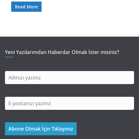
Read More
Yeni Yazılarımdan Haberdar Olmak İster misiniz?