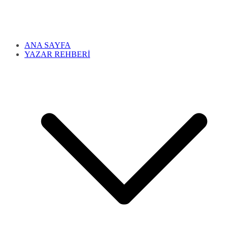
ANA SAYFA
YAZAR REHBERİ