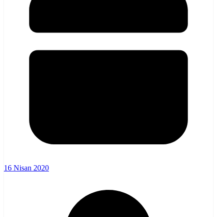
16 Nisan 2020