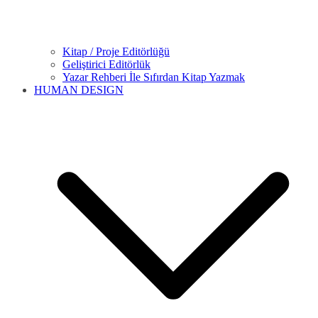
Kitap / Proje Editörlüğü
Geliştirici Editörlük
Yazar Rehberi İle Sıfırdan Kitap Yazmak
HUMAN DESIGN