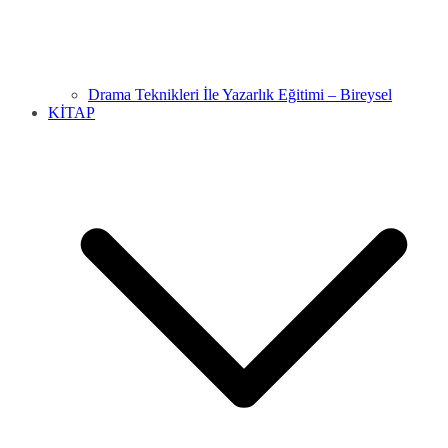
Drama Teknikleri İle Yazarlık Eğitimi – Bireysel
KİTAP